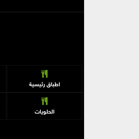
اطباق رئيسية
الحلويات