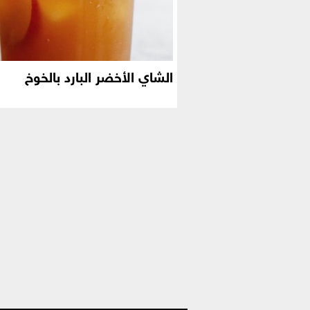
الشاي الأخضر البارد بالخوخ