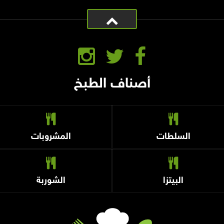
أصناف الطبخ
السلطات
المشروبات
البيتزا
الشوربة