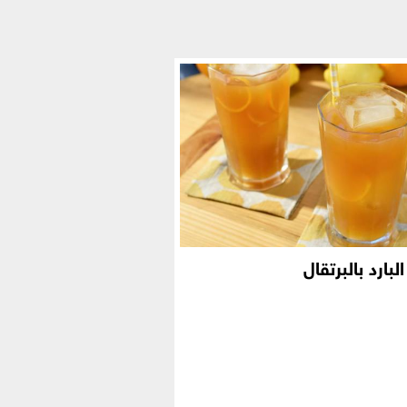
لبارد بالبرتقال