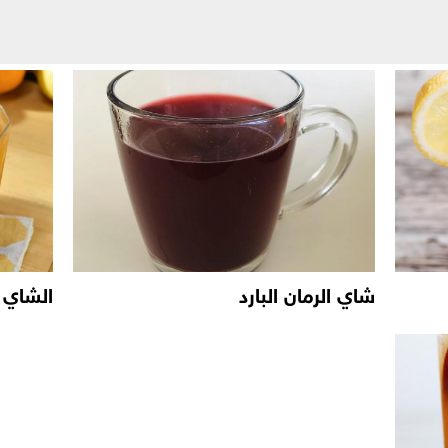
شاي الرمان البارد
الشاي ا