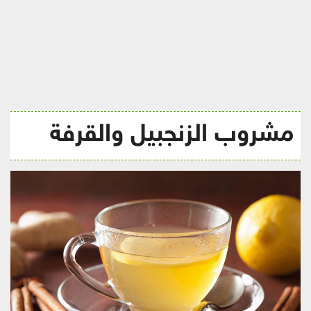
ريجيم
مشروب الزنجبيل والقرفة