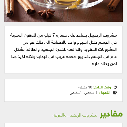
مشروب الزنجبيل يساعد على خسارة 7 كيلو من الدهون المخزنة
في الجسم خلال اسبوع واحد بالاضافة الى ذلك هو من
المشروبات المقوية والدافعة للقدرة الجنسية والطاقة بشكل
عام في الجسم ,قد يبو طعمه غريب في البدايه ولكنه لذيذ جدا
لمن يعتاد عليه
وقت الطبخ:
10 دقيقة
الكمية :
1 شخص | أشخاص
مقادير
مشروب الزنجبيل والقرفة