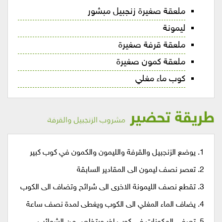
ملعقة صغيرة زنجبيل مبشور
ليمونة
ملعقة قرفة صغيرة
ملعقة كمون صغيرة
كوب ماء مغلي
طريقة تحضير
مشروب الزنجبيل والقرفة
1. يوضع الزنجبيل والقرفة والليمون والكمون في كوب كبير
2. تعصر نصف ليمون الى المقادير السابقة
3. تقطع نصف الليمونة الاخرى الى شرائح وتضاف الى الكوب
4. يضاف الماء المغلي الى الكوب ويغطى لمدة نصف ساعة