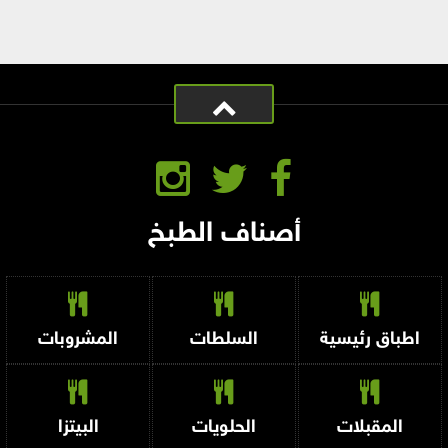
أصناف الطبخ
اطباق رئيسية
السلطات
المشروبات
المقبلات
الحلويات
البيتزا