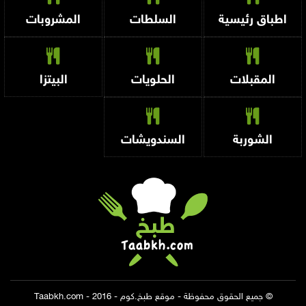
اطباق رئيسية
السلطات
المشروبات
المقبلات
الحلويات
البيتزا
الشوربة
السندويشات
© جميع الحقوق محفوظة - موقع طبخ.كوم - Taabkh.com - 2016