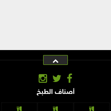
أصناف الطبخ