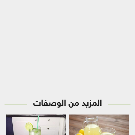
المزيد من الوصفات