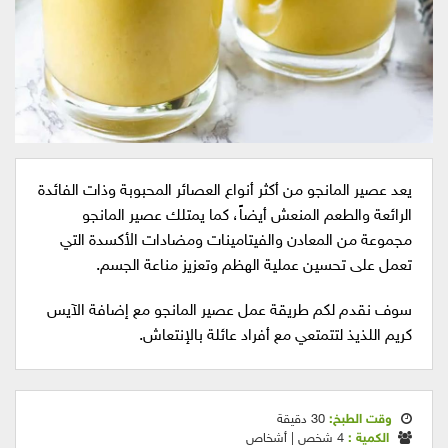
يعد عصير المانجو من أكثر أنواع العصائر المحبوبة وذات الفائدة
الرائعة والطعم المنعش أيضاً، كما يمتلك عصير المانجو
مجموعة من المعادن والفيتامينات ومضادات الأكسدة التي
تعمل على تحسين عملية الهظم وتعزيز مناعة الجسم.
سوف نقدم لكم طريقة عمل عصير المانجو مع إضافة الآيس
كريم اللذيذ لتتمتعي مع أفراد عائلة بالإنتعاش.
وقت الطبخ:
30 دقيقة
الكمية :
4 شخص | أشخاص