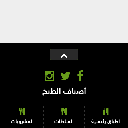
أصناف الطبخ
اطباق رئيسية
السلطات
المشروبات