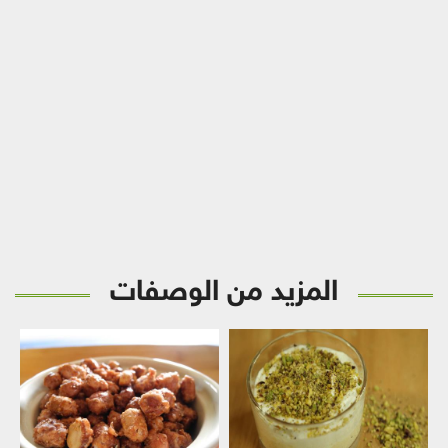
المزيد من الوصفات