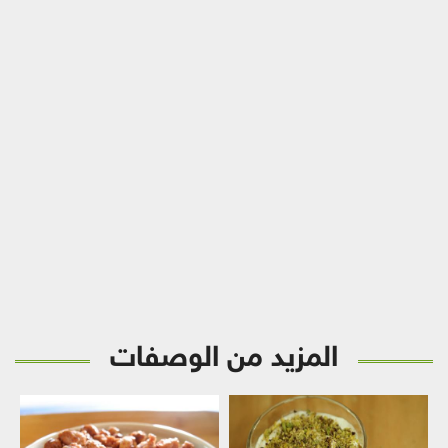
المزيد من الوصفات