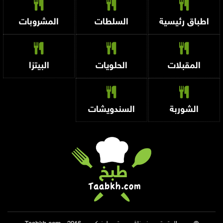
اطباق رئيسية
السلطات
المشروبات
المقبلات
الحلويات
البيتزا
الشوربة
السندويشات