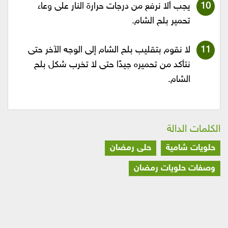
يجب ألا نرفع من درجات حرارة النار على وعاء
تحمير بلح الشام.
لا نقوم بتقليب بلح الشام إلى الوجه الآخر حتى
نتأكد من تحميره جيدًا حتى لا تخرب شكل بلح
الشام.
الكلمات الدالة
حلويات شامية
حلى رمضان
وصفات حلويات رمضان