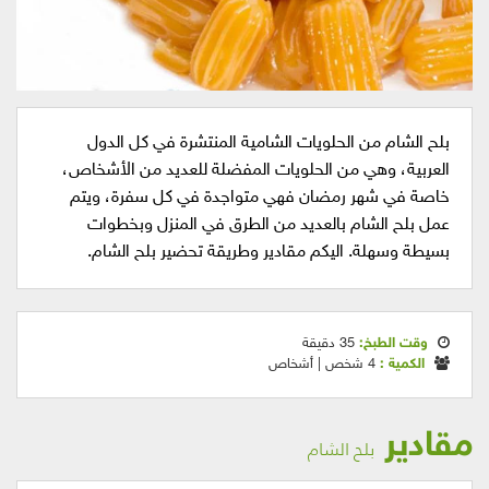
بلح الشام من الحلويات الشامية المنتشرة في كل الدول
العربية، وهي من الحلويات المفضلة للعديد من الأشخاص،
خاصة في شهر رمضان فهي متواجدة في كل سفرة، ويتم
عمل بلح الشام بالعديد من الطرق في المنزل وبخطوات
بسيطة وسهلة. اليكم مقادير وطريقة تحضير بلح الشام.
وقت الطبخ:
35 دقيقة
الكمية :
4 شخص | أشخاص
مقادير
بلح الشام