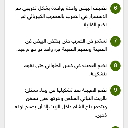
نضيف البيض واحدة بواحدة بشكل تدريجي مع
الاستمرار في الضرب بالمضرب الكهربائي ثم
نضع الفانيلا.
نستمر في الضرب حتى يختفي البيض في
العجينة وتصبح العجينة جزء واحد ذو قوام جيد.
نضع العجينة في كيس الحلواني حتى نقوم
بتشكيلة.
نضع العجينة بعد تشكيلها في وعاء ممتلئ
بالزيت النباتي الساخن ونتركها حتى تسخن
ويتحمر بلح الشام داخل الزيت إلا أن يصبح لونه
ذهبي.