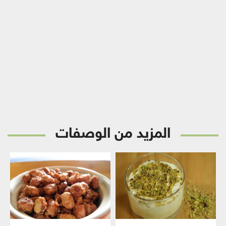
المزيد من الوصفات