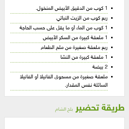
1 كوب من الدقيق الأبيض المنخول.
ربع كوب من الزيت النباتي
1 كوب من الماء أو ما يقل على حسب الحاجة
1 ملعقة كبيرة من السكر الأبيض
ربع ملعقة صغيرة من ملح الطعام
1 ملعقة كبيرة من النشا
2 بيضة
ملعقة صغيرة من مسحوق الفانيلا أو الفانيلا
السائلة نفس المقدار.
طريقة تحضير
بلح الشام