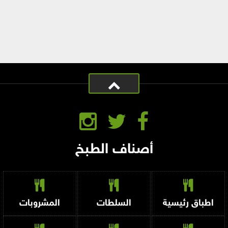
أصناف الطبخ
اطباق رئيسية
السلطات
المشروبات