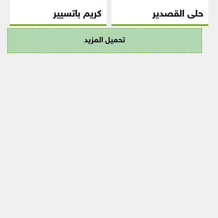
حلى القصدير
كريم باتسيير
تحميل المزيد